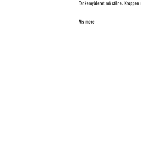
Tankemylderet må stilne. Kroppen 
Vis mere