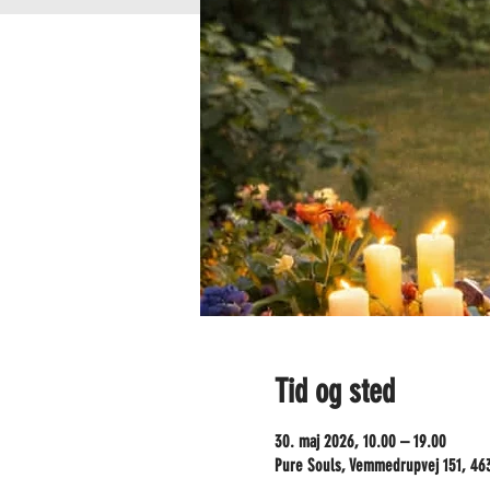
Tid og sted
30. maj 2026, 10.00 – 19.00
Pure Souls, Vemmedrupvej 151, 46