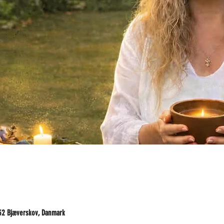
32 Bjæverskov, Danmark