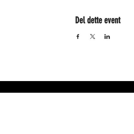
Del dette event