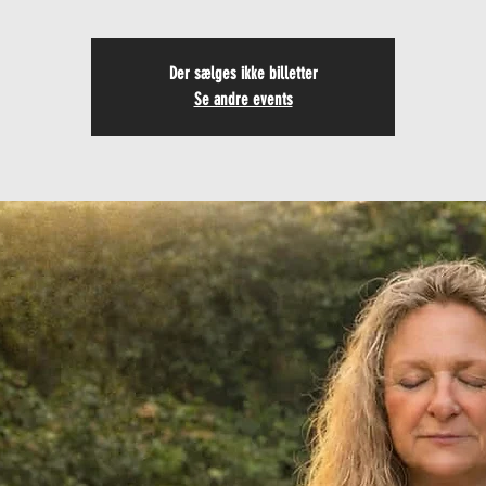
Der sælges ikke billetter
Se andre events