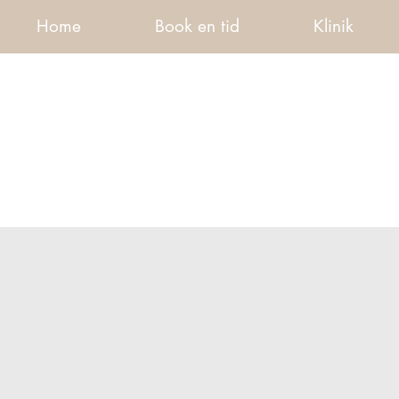
Home
Book en tid
Klinik