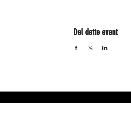
Del dette event