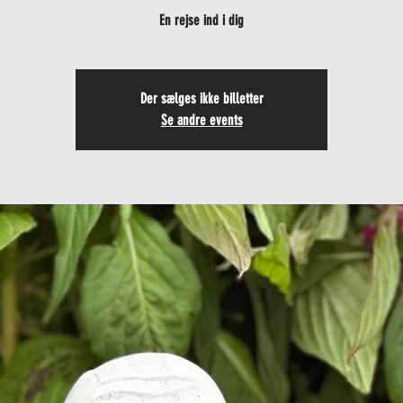
En rejse ind i dig
Der sælges ikke billetter
Se andre events