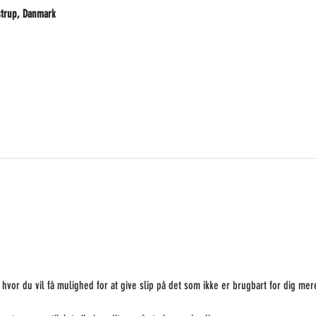
strup, Danmark
, hvor du vil få mulighed for at give slip på det som ikke er brugbart for dig mer